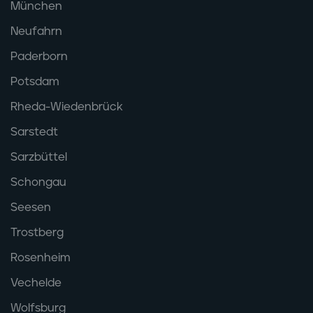
München
Neufahrn
Paderborn
Potsdam
Rheda-Wiedenbrück
Sarstedt
Sarzbüttel
Schongau
Seesen
Trostberg
Rosenheim
Vechelde
Wolfsburg