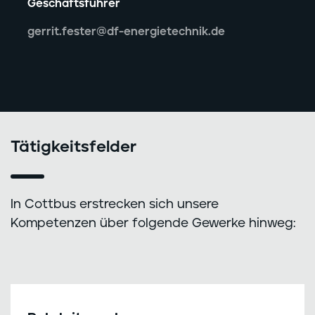
Geschäftsführer
gerrit.fester@df-energietechnik.de
Tätigkeitsfelder
In Cottbus erstrecken sich unsere
Kompetenzen über folgende Gewerke hinweg: