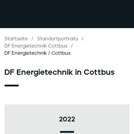
Startseite
Standortportraits
DF Energietechnik Cottbus
DF Energietechnik / Cottbus
DF Energietechnik in Cottbus
2022