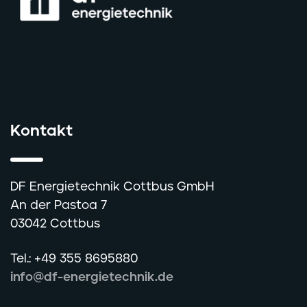
Kontakt
DF Energietechnik Cottbus GmbH
An der Pastoa 7
03042 Cottbus
Tel.: +49 355 8695880
info@df-energietechnik.de