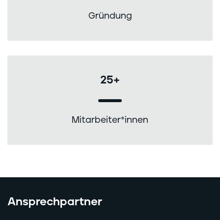
Gründung
25+
Mitarbeiter*innen
Ansprechpartner