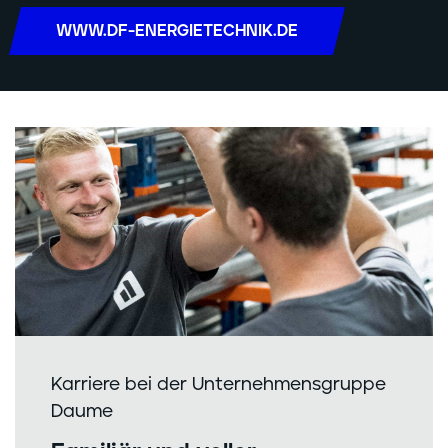
WWW.DF-ENERGIETECHNIK.DE
Karriere bei der Unternehmensgruppe
Daume