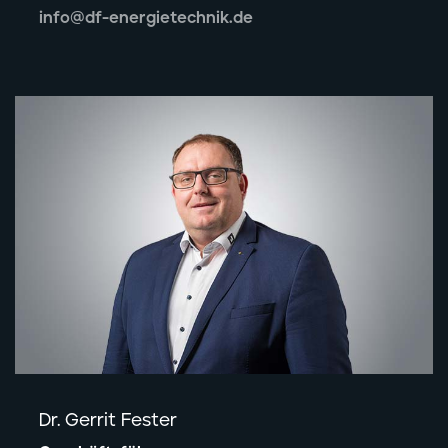
info@df-energietechnik.de
Dr. Gerrit Fester