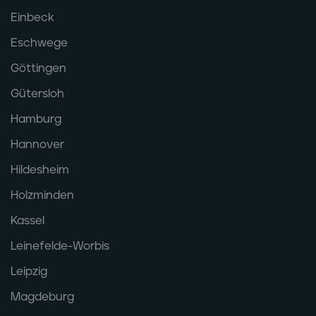
Einbeck
Eschwege
Göttingen
Gütersloh
Hamburg
Hannover
Hildesheim
Holzminden
Kassel
Leinefelde-Worbis
Leipzig
Magdeburg