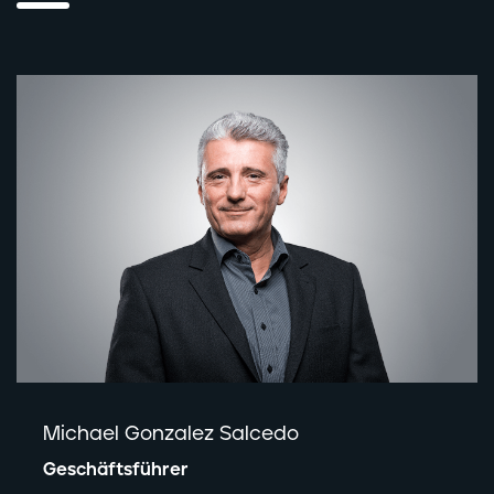
Michael Gonzalez Salcedo
Geschäftsführer