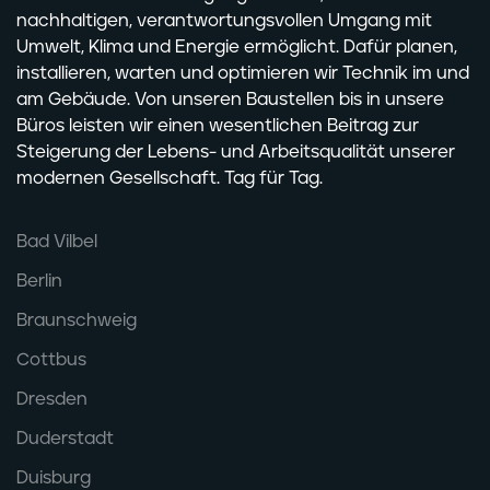
nachhaltigen, verantwortungsvollen Umgang mit
Umwelt, Klima und Energie ermöglicht. Dafür planen,
installieren, warten und optimieren wir Technik im und
am Gebäude. Von unseren Baustellen bis in unsere
Büros leisten wir einen wesentlichen Beitrag zur
Steigerung der Lebens- und Arbeitsqualität unserer
modernen Gesellschaft. Tag für Tag.
Bad Vilbel
Berlin
Braunschweig
Cottbus
Dresden
Duderstadt
Duisburg